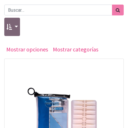
Mostrar opciones
Mostrar categorías