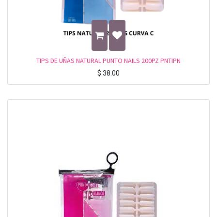
TIPS DE UÑAS NATURAL PUNTO NAILS 200PZ PNTIPN
$
38.00