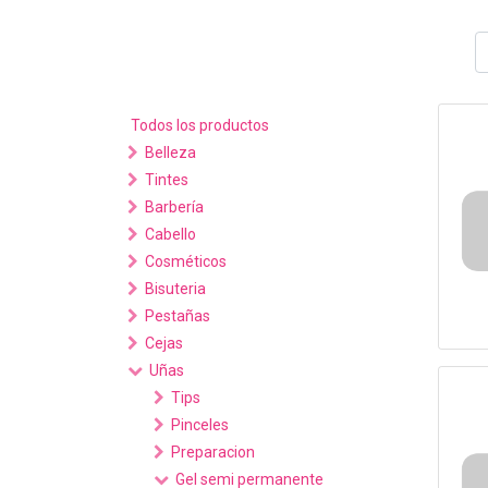
Todos los productos
Belleza
Tintes
Barbería
Cabello
Cosméticos
Bisuteria
Pestañas
Cejas
Uñas
Tips
Pinceles
Preparacion
Gel semi permanente