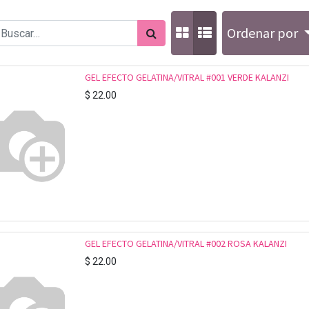
Ordenar por
GEL EFECTO GELATINA/VITRAL #001 VERDE KALANZI
$
22.00
GEL EFECTO GELATINA/VITRAL #002 ROSA KALANZI
$
22.00