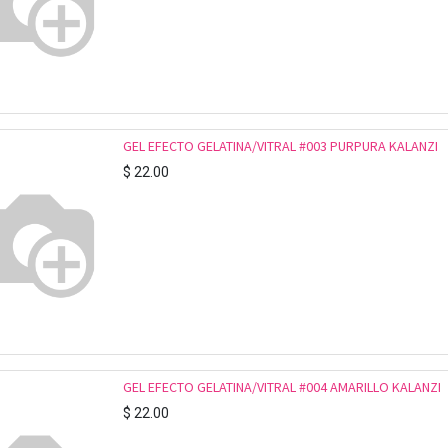
GEL EFECTO GELATINA/VITRAL #003 PURPURA KALANZI
$
22.00
GEL EFECTO GELATINA/VITRAL #004 AMARILLO KALANZI
$
22.00