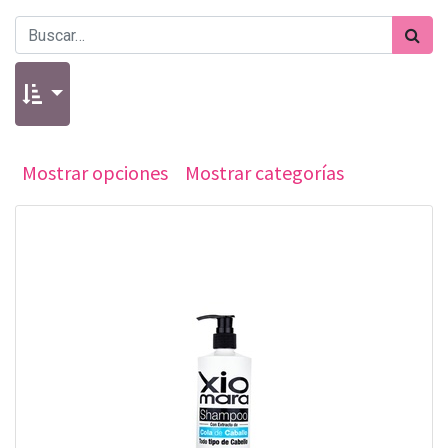
Mostrar opciones
Mostrar categorías