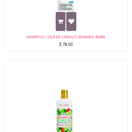
SHAMPOO COLA DE CABALLO XIOMARA 450ML
$
78.00