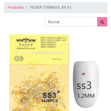
Productos
PIEDRA TORNASOL AB #3