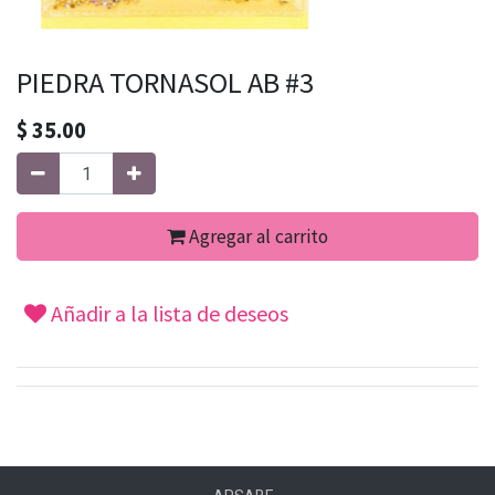
PIEDRA TORNASOL AB #3
$
35.00
Agregar al carrito
Añadir a la lista de deseos