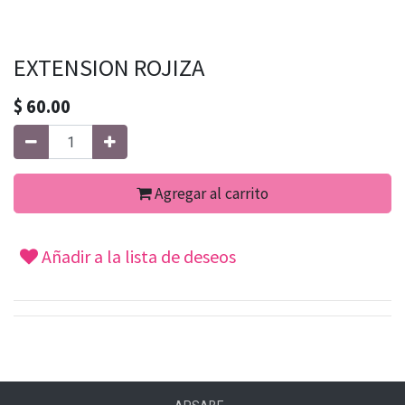
EXTENSION ROJIZA
$
60.00
Agregar al carrito
Añadir a la lista de deseos