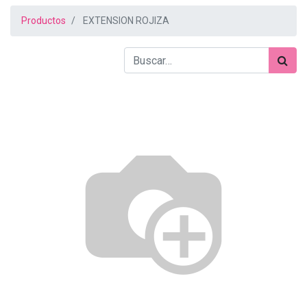
Productos
EXTENSION ROJIZA