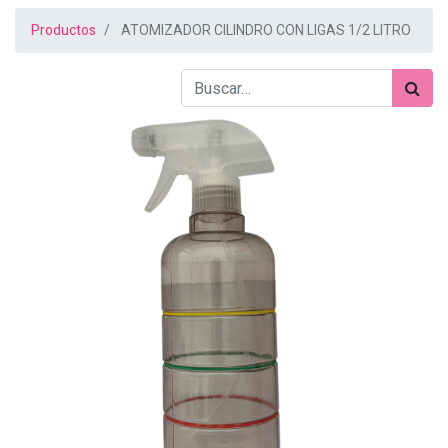
Productos
ATOMIZADOR CILINDRO CON LIGAS 1/2 LITRO