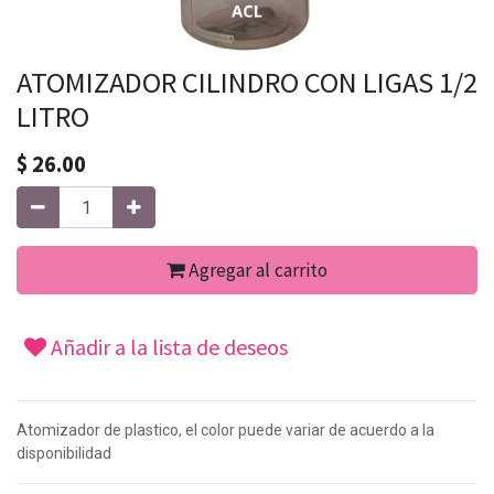
ATOMIZADOR CILINDRO CON LIGAS 1/2
LITRO
$
26.00
Agregar al carrito
Añadir a la lista de deseos
Atomizador de plastico, el color puede variar de acuerdo a la
disponibilidad