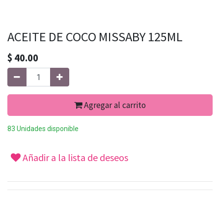
ACEITE DE COCO MISSABY 125ML
$
40.00
Agregar al carrito
83 Unidades disponible
Añadir a la lista de deseos