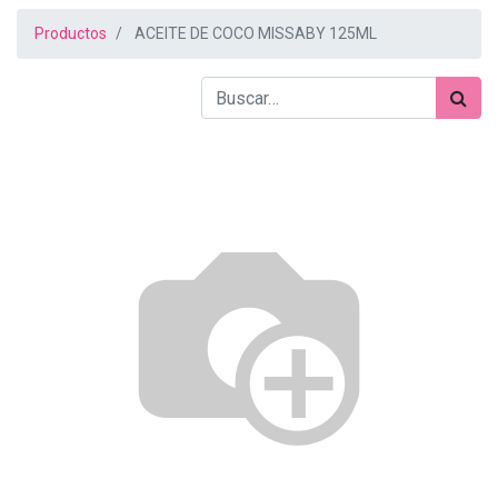
Productos
ACEITE DE COCO MISSABY 125ML