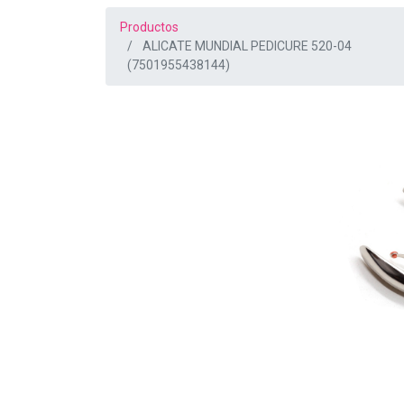
Productos
ALICATE MUNDIAL PEDICURE 520-04
(7501955438144)