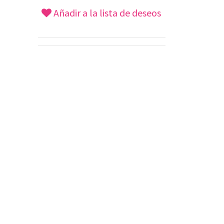
Añadir a la lista de deseos